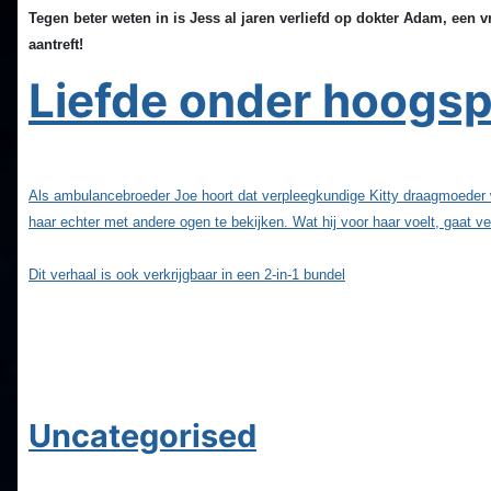
Tegen beter weten in is Jess al jaren verliefd op dokter Adam, een 
aantreft!
Liefde onder hoogs
Als ambulancebroeder Joe hoort dat verpleegkundige Kitty draagmoeder word
haar echter met andere ogen te bekijken. Wat hij voor haar voelt, gaat ve
Dit verhaal is ook verkrijgbaar in een 2-in-1 bundel
Uncategorised