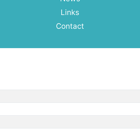
Links
Contact