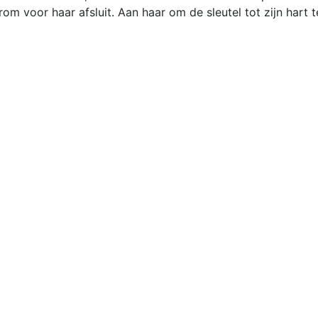
arom voor haar afsluit. Aan haar om de sleutel tot zijn hart 