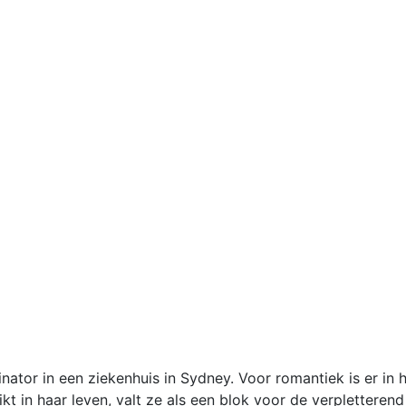
nator in een ziekenhuis in Sydney. Voor romantiek is er in 
 in haar leven, valt ze als een blok voor de verpletterend 