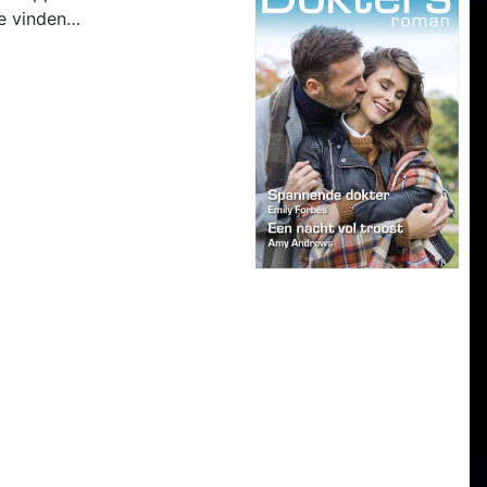
te vinden…