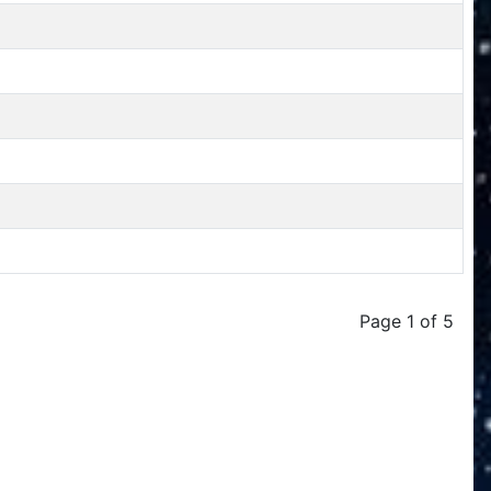
Page 1 of 5