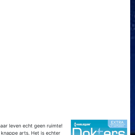
haar leven echt geen ruimte!
knappe arts. Het is echter