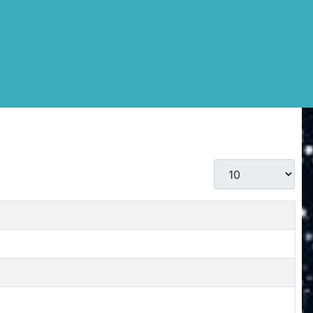
Display #